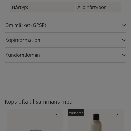
Hårtyp:
Alla hårtyper
Om märket (GPSR)
Köpinformation
Kundomdömen
Köps ofta tillsammans med