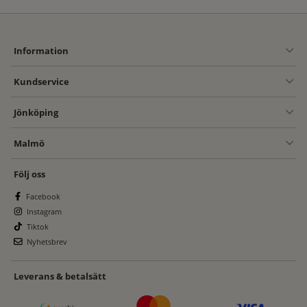
Information
Kundservice
Jönköping
Malmö
Följ oss
Facebook
Instagram
Tiktok
Nyhetsbrev
Leverans & betalsätt