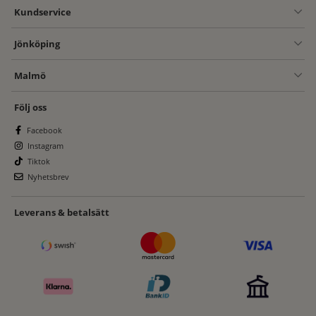
Kundservice
Jönköping
Malmö
Följ oss
Facebook
Instagram
Tiktok
Nyhetsbrev
Leverans & betalsätt