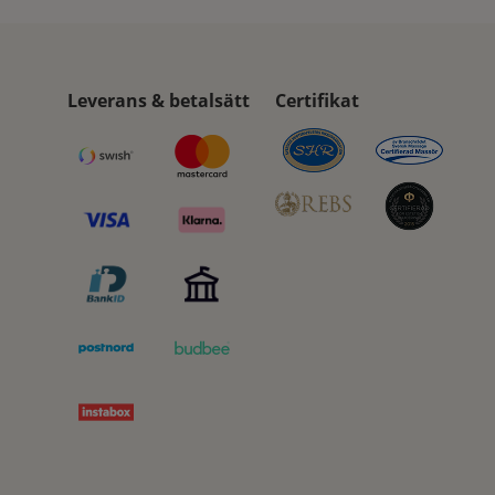
Leverans & betalsätt
Certifikat