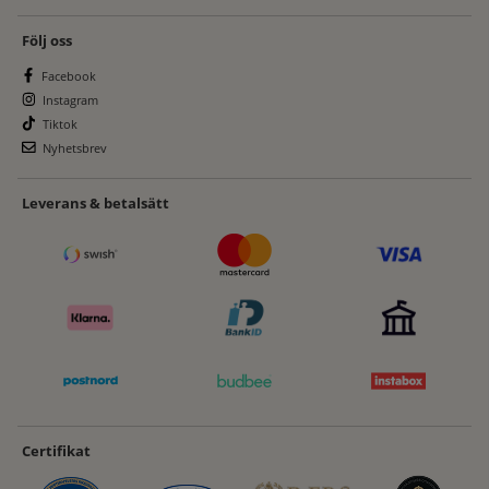
Följ oss
Facebook
Instagram
Tiktok
Nyhetsbrev
Leverans & betalsätt
Certifikat