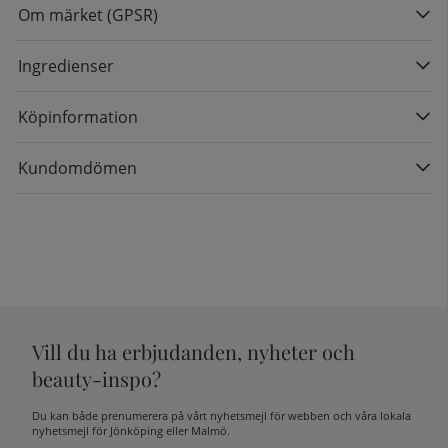
Om märket (GPSR)
Ingredienser
Köpinformation
Kundomdömen
Vill du ha erbjudanden, nyheter och
beauty-inspo?
Du kan både prenumerera på vårt nyhetsmejl för webben och våra lokala
nyhetsmejl för Jönköping eller Malmö.