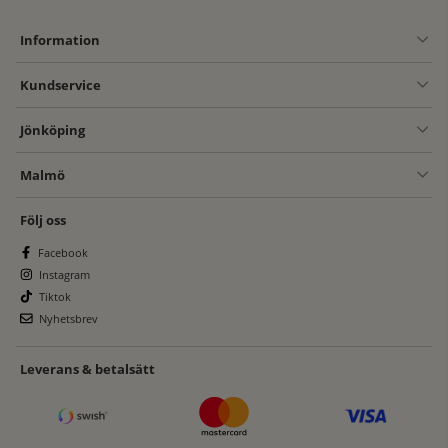
Information
Kundservice
Jönköping
Malmö
Följ oss
Facebook
Instagram
Tiktok
Nyhetsbrev
Leverans & betalsätt