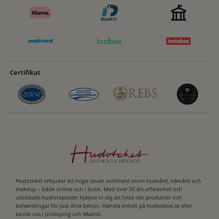
Certifikat
Hudoteket erbjuder ett noga utvalt sortiment inom hudvård, hårvård och
makeup – både online och i butik. Med över 50 års erfarenhet och
utbildade hudterapeuter hjälper vi dig att hitta rätt produkter och
behandlingar för just dina behov. Handla enkelt på hudoteket.se eller
besök oss i Jönköping och Malmö.