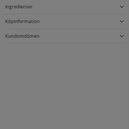
Ingredienser
Köpinformation
Kundomdömen