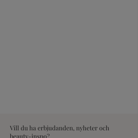
Vill du ha erbjudanden, nyheter och
beauty-inspo?