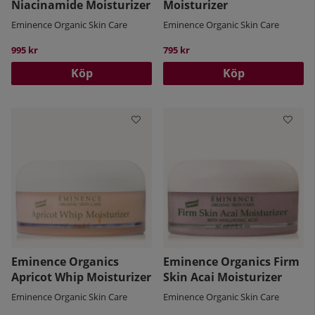
Niacinamide Moisturizer
Moisturizer
Eminence Organic Skin Care
Eminence Organic Skin Care
995 kr
795 kr
Köp
Köp
Eminence Organics
Eminence Organics Firm
Apricot Whip Moisturizer
Skin Acai Moisturizer
Eminence Organic Skin Care
Eminence Organic Skin Care