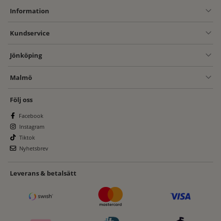
Information
Kundservice
Jönköping
Malmö
Följ oss
Facebook
Instagram
Tiktok
Nyhetsbrev
Leverans & betalsätt