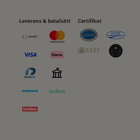
Leverans & betalsätt
Certifikat