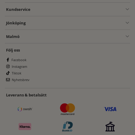
Kundservice
Jönköping
Malmö
Följ oss
Facebook
Instagram
Tiktok
Nyhetsbrev
Leverans & betalsätt