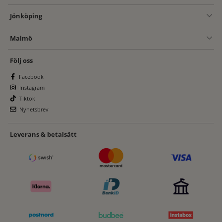
Jönköping
Malmö
Följ oss
Facebook
Instagram
Tiktok
Nyhetsbrev
Leverans & betalsätt