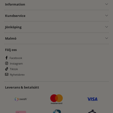
Information
Kundservice
Jönköping
Malmö
Följ oss
Facebook
Instagram
Tiktok
Nyhetsbrev
Leverans & betalsätt