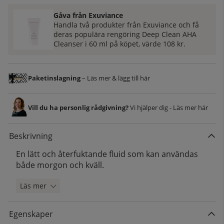
Gåva från Exuviance
Handla två produkter från Exuviance och få
deras populära rengöring Deep Clean AHA
Cleanser i 60 ml på köpet, värde 108 kr.
Paketinslagning
– Läs mer & lägg till här
Vill du ha personlig rådgivning?
Vi hjälper dig - Läs mer här
Beskrivning
En lätt och återfuktande fluid som kan användas
både morgon och kväll.
Läs mer
Egenskaper