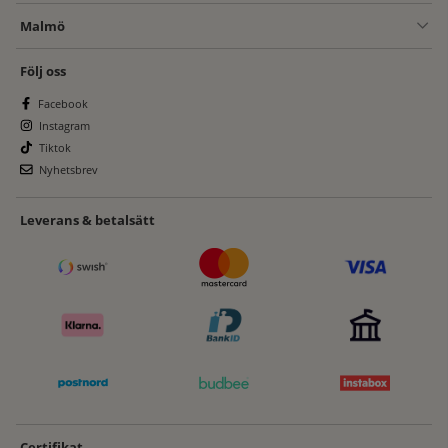
Malmö
Följ oss
Facebook
Instagram
Tiktok
Nyhetsbrev
Leverans & betalsätt
Certifikat