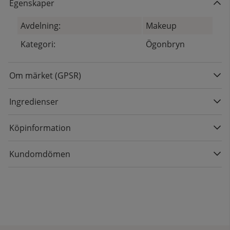
Egenskaper
Avdelning:
Makeup
Kategori:
Ögonbryn
Om märket (GPSR)
Ingredienser
Köpinformation
Kundomdömen