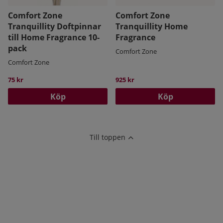
Comfort Zone
Comfort Zone
Tranquillity Doftpinnar
Tranquillity Home
till Home Fragrance 10-
Fragrance
pack
Comfort Zone
Comfort Zone
75 kr
925 kr
Köp
Köp
Till toppen