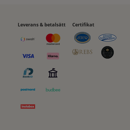
Leverans & betalsätt
Certifikat