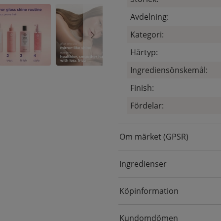
Avdelning:
Kategori:
Hårtyp:
Ingrediensönskemål:
Finish:
Fördelar:
Om märket (GPSR)
Ingredienser
Köpinformation
Kundomdömen