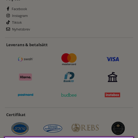
Facebook
Instagram
Tiktok
Nyhetsbrev
Leverans & betalsätt
Certifikat