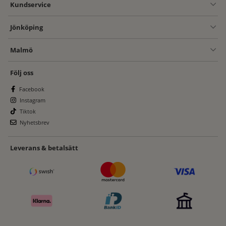
Kundservice
Jönköping
Malmö
Följ oss
Facebook
Instagram
Tiktok
Nyhetsbrev
Leverans & betalsätt