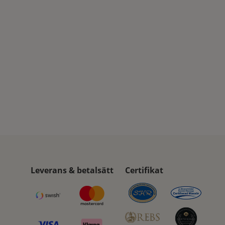
Leverans & betalsätt
Certifikat