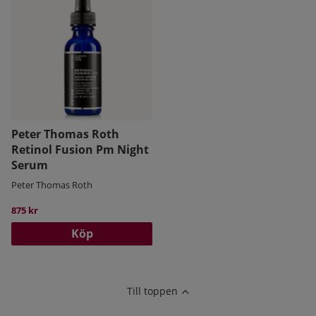
Peter Thomas Roth
Retinol Fusion Pm Night
Serum
Peter Thomas Roth
875 kr
Köp
Till toppen