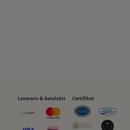
Leverans & betalsätt
Certifikat