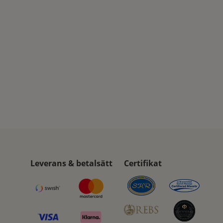
Leverans & betalsätt
Certifikat