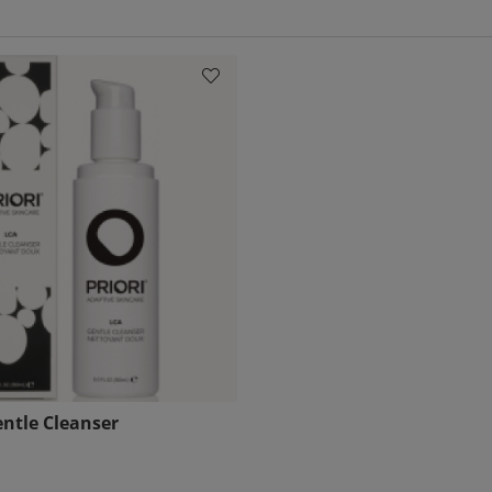
entle Cleanser