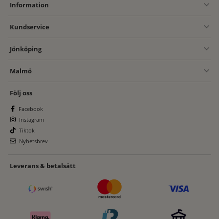
Information
Kundservice
Jönköping
Malmö
Följ oss
Facebook
Instagram
Tiktok
Nyhetsbrev
Leverans & betalsätt