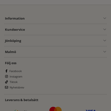
Information
Kundservice
Jönköping
Malmö
Följ oss
Facebook
Instagram
Tiktok
Nyhetsbrev
Leverans & betalsätt