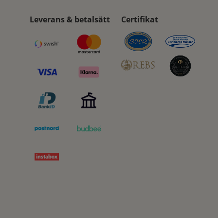
Leverans & betalsätt
Certifikat