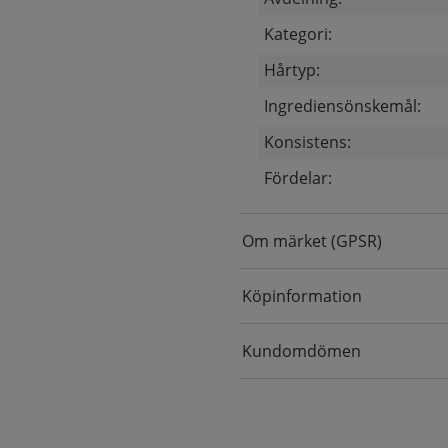
Kategori:
Hårtyp:
Ingrediensönskemål:
Konsistens:
Fördelar:
Om märket (GPSR)
Köpinformation
Kundomdömen