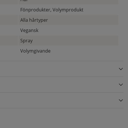
Fönprodukter, Volymprodukt
Alla hårtyper
Vegansk
Spray
Volymgivande