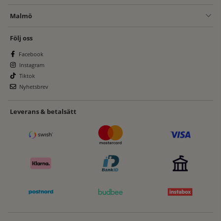
Malmö
Följ oss
Facebook
Instagram
Tiktok
Nyhetsbrev
Leverans & betalsätt