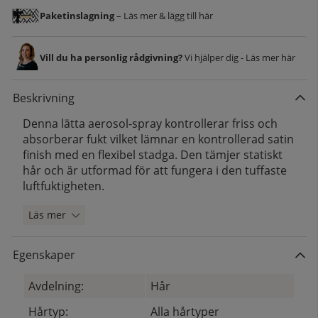
Paketinslagning
– Läs mer & lägg till här
Vill du ha personlig rådgivning?
Vi hjälper dig - Läs mer här
Beskrivning
Denna lätta aerosol-spray kontrollerar friss och
absorberar fukt vilket lämnar en kontrollerad satin
finish med en flexibel stadga. Den tämjer statiskt
hår och är utformad för att fungera i den tuffaste
luftfuktigheten.
Läs mer
Egenskaper
Avdelning:
Hår
Hårtyp:
Alla hårtyper