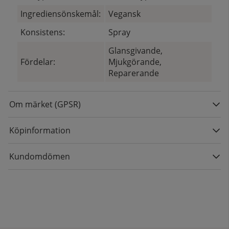
Ingrediensönskemål:
Vegansk
Konsistens:
Spray
Glansgivande,
Fördelar:
Mjukgörande,
Reparerande
Om märket (GPSR)
Köpinformation
Kundomdömen