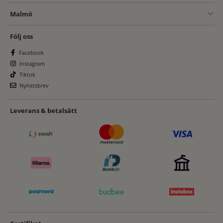
Malmö
Följ oss
Facebook
Instagram
Tiktok
Nyhetsbrev
Leverans & betalsätt