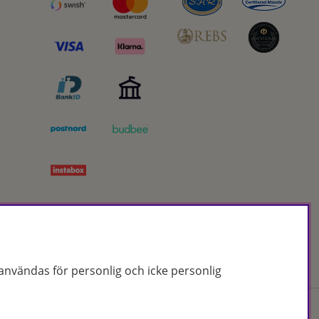
nvändas för personlig och icke personlig