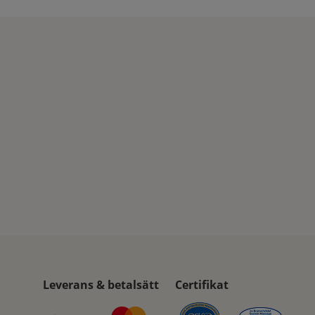
Leverans & betalsätt
Certifikat