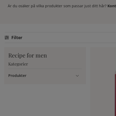
Är du osäker på vilka produkter som passar just ditt hår?
Kont
Filtrera
Recipe for men
Kategorier
Produkter