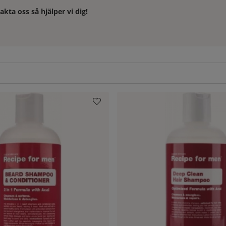
akta oss så hjälper vi dig!