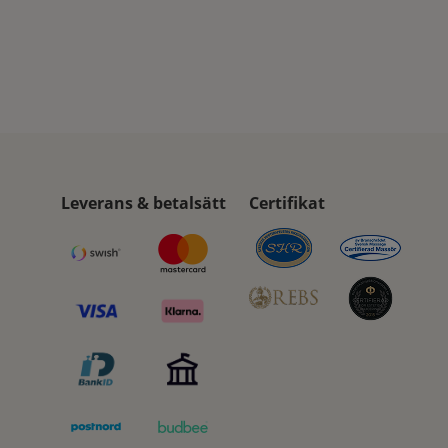
Leverans & betalsätt
Certifikat