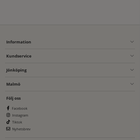
Information
Kundservice
Jönköping
Malmö
Följ oss
Facebook
Instagram
Tiktok
Nyhetsbrev