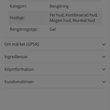
Kategori:
Rengöring
Fet hud, Kombinerad hud,
Hudtyp:
Mogen hud, Normal hud
Rengöringstyp:
Gel
Om märket (GPSR)
Ingredienser
Köpinformation
Kundomdömen