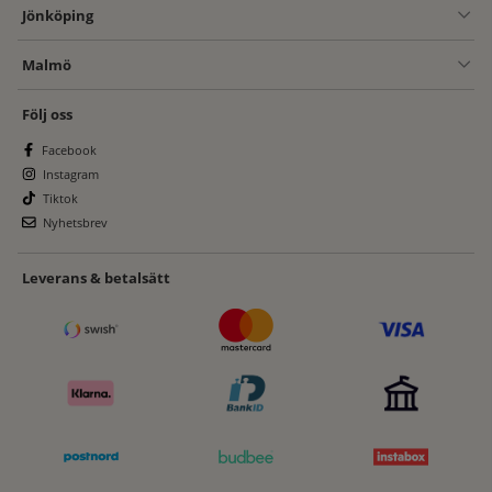
Jönköping
Malmö
Följ oss
Facebook
Instagram
Tiktok
Nyhetsbrev
Leverans & betalsätt