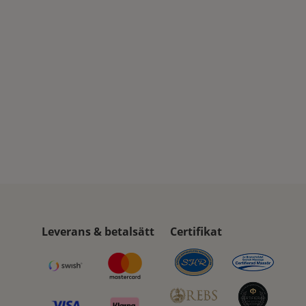
Leverans & betalsätt
Certifikat