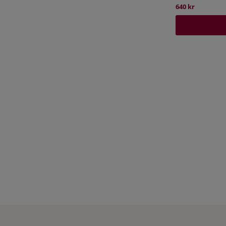
640 kr