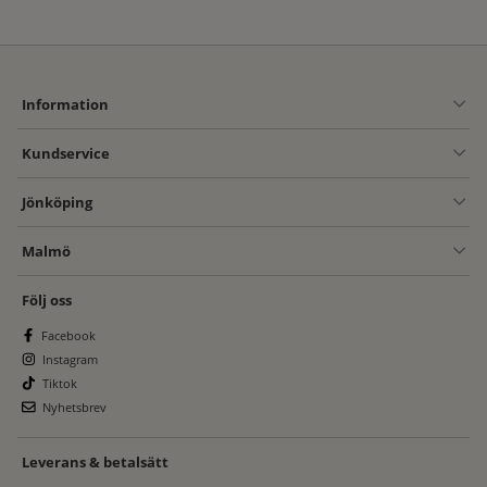
Information
Kundservice
Jönköping
Malmö
Följ oss
Facebook
Instagram
Tiktok
Nyhetsbrev
Leverans & betalsätt