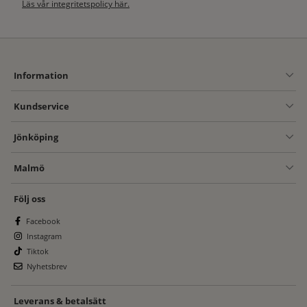
Läs vår integritetspolicy här.
Information
Kundservice
Jönköping
Malmö
Följ oss
Facebook
Instagram
Tiktok
Nyhetsbrev
Leverans & betalsätt