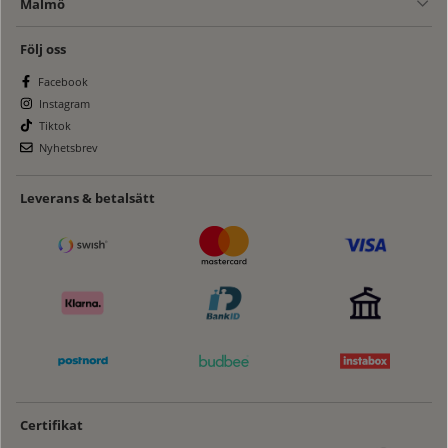
Malmö
Följ oss
Facebook
Instagram
Tiktok
Nyhetsbrev
Leverans & betalsätt
Certifikat