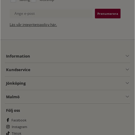
Ange e-post
Läs vår integritetspolicy här.
Information
Kundservice
Jönköping
Malmö
Följ oss
Facebook
Instagram
Tiktok