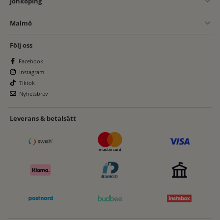
Jönköping
Malmö
Följ oss
Facebook
Instagram
Tiktok
Nyhetsbrev
Leverans & betalsätt