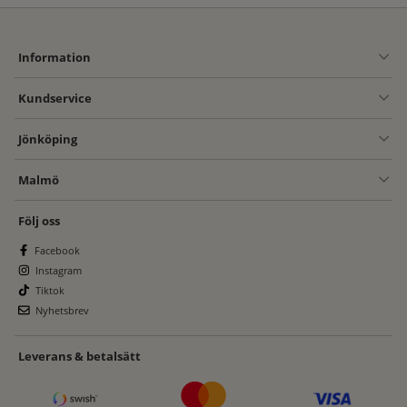
Information
Kundservice
Jönköping
Malmö
Följ oss
Facebook
Instagram
Tiktok
Nyhetsbrev
Leverans & betalsätt