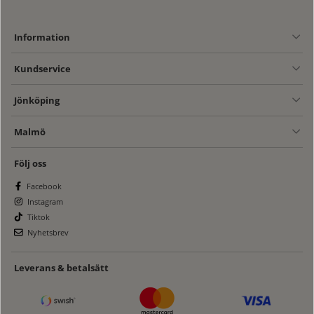
Information
Kundservice
Jönköping
Malmö
Följ oss
Facebook
Instagram
Tiktok
Nyhetsbrev
Leverans & betalsätt