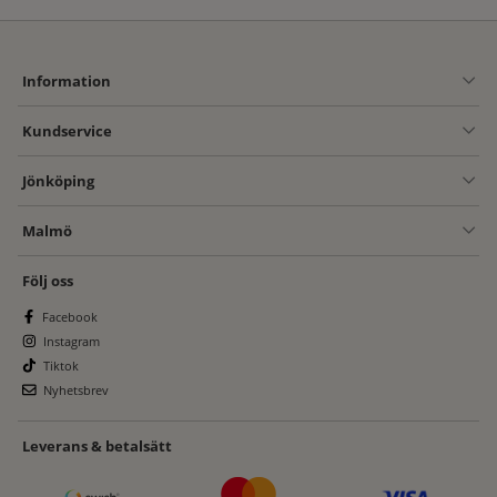
Information
Kundservice
Jönköping
Malmö
Följ oss
Facebook
Instagram
Tiktok
Nyhetsbrev
Leverans & betalsätt