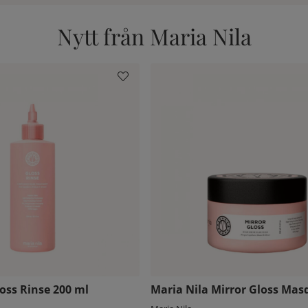
Nytt från Maria Nila
oss Rinse 200 ml
Maria Nila Mirror Gloss Mas