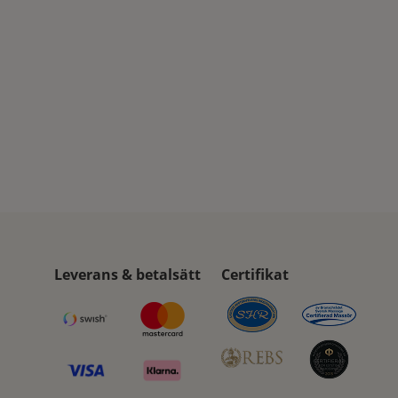
Leverans & betalsätt
Certifikat