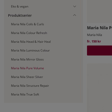
Eko & vegan
Produktserier
Maria Nila Coils & Curls
Maria Nila 
Maria Nila Colour Refresh
Maria Nila
fr. 150 kr
Maria Nila Head & Hair Heal
Maria Nila Luminous Colour
Maria Nila Mirror Gloss
Maria Nila Pure Volume
Maria Nila Sheer Silver
Maria Nila Structure Repair
Maria Nila True Soft