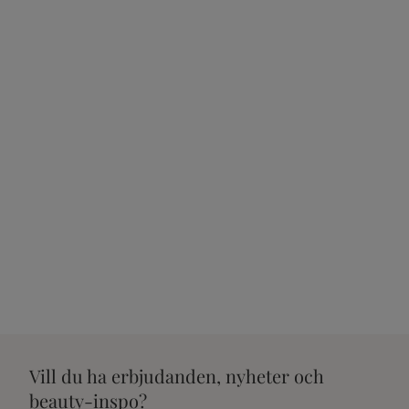
Vill du ha erbjudanden, nyheter och
beauty-inspo?