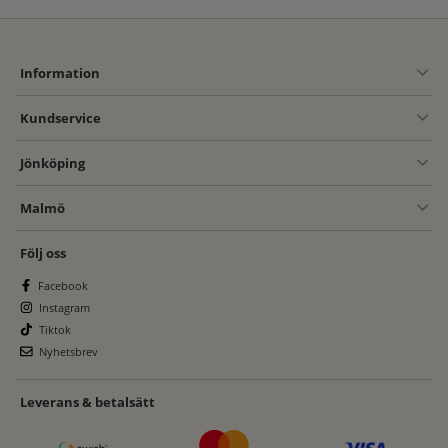
Information
Kundservice
Jönköping
Malmö
Följ oss
Facebook
Instagram
Tiktok
Nyhetsbrev
Leverans & betalsätt