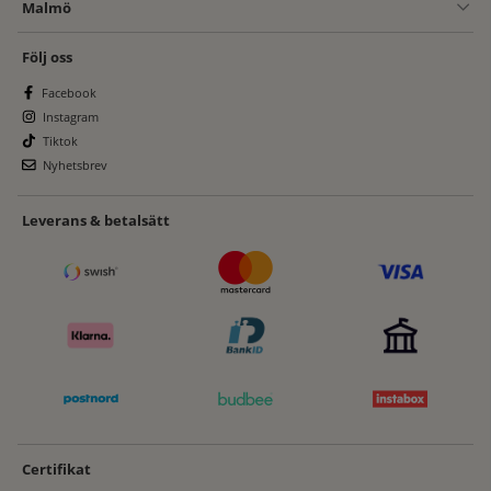
Malmö
Följ oss
Facebook
Instagram
Tiktok
Nyhetsbrev
Leverans & betalsätt
Certifikat