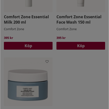
Comfort Zone Essential
Comfort Zone Essential
Milk 200 ml
Face Wash 150 ml
Comfort Zone
Comfort Zone
395 kr
395 kr
Köp
Köp