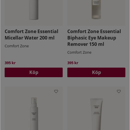
Comfort Zone Essential
Comfort Zone Essential
Micellar Water 200 ml
Biphasic Eye Makeup
Remover 150 ml
Comfort Zone
Comfort Zone
395 kr
395 kr
Köp
Köp