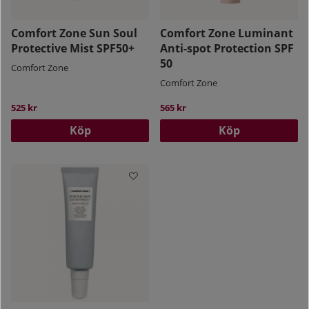
Comfort Zone Sun Soul
Comfort Zone Luminant
Protective Mist SPF50+
Anti-spot Protection SPF
50
Comfort Zone
Comfort Zone
525 kr
565 kr
Köp
Köp