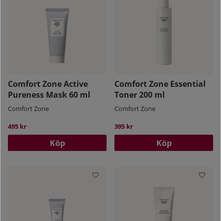
Comfort Zone Active
Comfort Zone Essential
Pureness Mask 60 ml
Toner 200 ml
Comfort Zone
Comfort Zone
495 kr
395 kr
Köp
Köp