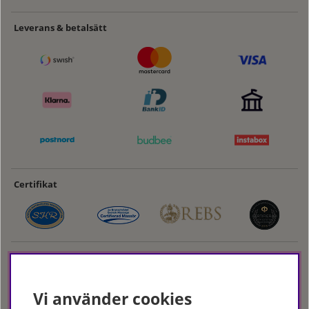
Leverans & betalsätt
Certifikat
Vi använder cookies