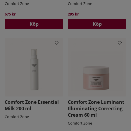
Comfort Zone
Comfort Zone
675 kr
295 kr
Köp
Köp
Comfort Zone Essential
Comfort Zone Luminant
Milk 200 ml
Illuminating Correcting
Cream 60 ml
Comfort Zone
Comfort Zone