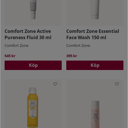
Comfort Zone Active
Comfort Zone Essential
Pureness Fluid 30 ml
Face Wash 150 ml
Comfort Zone
Comfort Zone
545 kr
395 kr
Köp
Köp