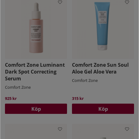
Comfort Zone Luminant
Comfort Zone Sun Soul
Dark Spot Correcting
Aloe Gel Aloe Vera
Serum
Comfort Zone
Comfort Zone
925 kr
315 kr
Köp
Köp