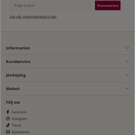
Ange e-post
Läs vår integritetspolicy här.
Information
Kundservice
Jönköping
Malmö
Följ oss
Facebook
Instagram
Tiktok
Nyhetsbrev