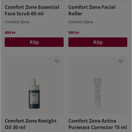
Comfort Zone Essential
Comfort Zone Facial
Face Scrub 60 ml
Roller
Comfort Zone
Comfort Zone
450 kr
595 kr
Köp
Köp
Comfort Zone Renight
Comfort Zone Active
Oil 30 ml
Pureness Corrector 15 ml