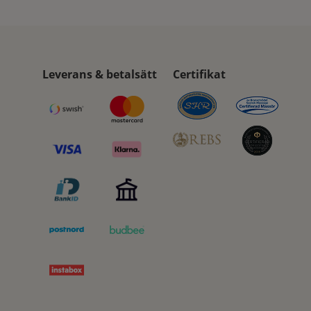
Leverans & betalsätt
Certifikat