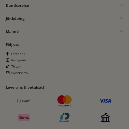
Kundservice
Jönköping
Malmö
Följ oss
Facebook
Instagram
Tiktok
Nyhetsbrev
Leverans & betalsätt