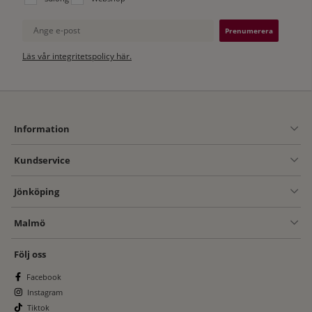
Ange e-post
Läs vår integritetspolicy här.
Information
Kundservice
Jönköping
Malmö
Följ oss
Facebook
Instagram
Tiktok