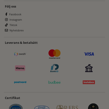
Följ oss
Facebook
Instagram
Tiktok
Nyhetsbrev
Leverans & betalsätt
Certifikat