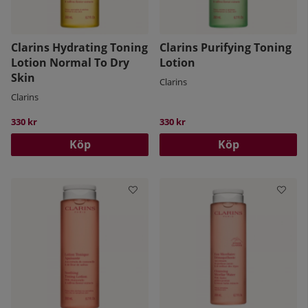
Clarins Hydrating Toning
Clarins Purifying Toning
Lotion Normal To Dry
Lotion
Skin
Clarins
Clarins
330 kr
330 kr
Köp
Köp