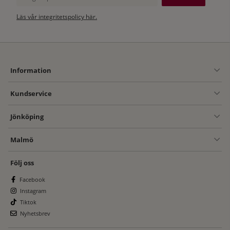
Läs vår integritetspolicy här.
Information
Kundservice
Jönköping
Malmö
Följ oss
Facebook
Instagram
Tiktok
Nyhetsbrev